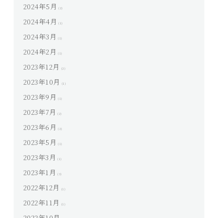
2024年5月
(2)
2024年4月
(1)
2024年3月
(1)
2024年2月
(1)
2023年12月
(2)
2023年10月
(1)
2023年9月
(1)
2023年7月
(2)
2023年6月
(2)
2023年5月
(1)
2023年3月
(1)
2023年1月
(3)
2022年12月
(1)
2022年11月
(1)
2022年10月