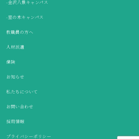
-金沢八景キャンパス
-室の木キャンパス
教職員の方へ
人材派遣
保険
お知らせ
私たちについて
お問い合わせ
採用情報
プライバシーポリシー