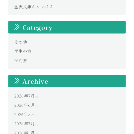
金沢文庫キャンパス
Category
その他
学生の方
全対象
Archive
2026年7月
(2)
2026年6月
(1)
2026年5月
(1)
2026年3月
(1)
2026年1月
(1)