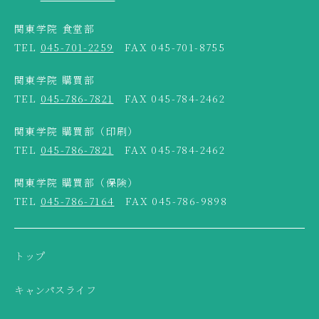
関東学院 食堂部
TEL
045-701-2259
FAX 045-701-8755
関東学院 購買部
TEL
045-786-7821
FAX 045-784-2462
関東学院 購買部（印刷）
TEL
045-786-7821
FAX 045-784-2462
関東学院 購買部（保険）
TEL
045-786-7164
FAX 045-786-9898
トップ
キャンパスライフ