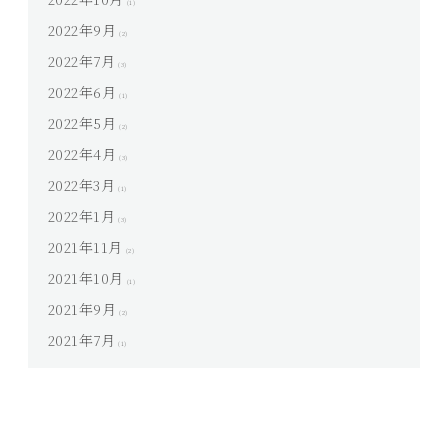
(1)
2022年9月
(2)
2022年7月
(3)
2022年6月
(1)
2022年5月
(2)
2022年4月
(3)
2022年3月
(1)
2022年1月
(3)
2021年11月
(2)
2021年10月
(1)
2021年9月
(2)
2021年7月
(1)