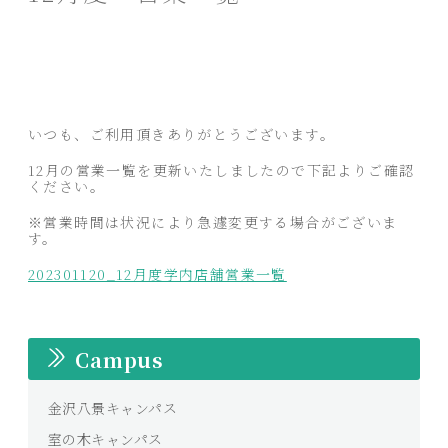
いつも、ご利用頂きありがとうございます。
12月の営業一覧を更新いたしましたので下記よりご確認
ください。
※営業時間は状況により急遽変更する場合がございま
す。
202301120_12月度学内店舗営業一覧
Campus
金沢八景キャンパス
室の木キャンパス