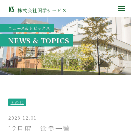
株式会社関学サービス
ニュース&トピックス
NEWS & TOPICS
その他
2023.12.01
12月度 営業一覧