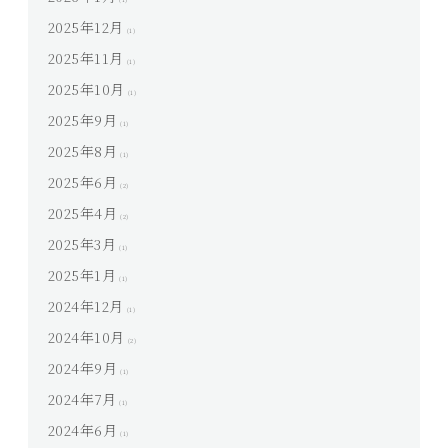
2025年12月
(1)
2025年11月
(1)
2025年10月
(1)
2025年9月
(1)
2025年8月
(1)
2025年6月
(2)
2025年4月
(2)
2025年3月
(1)
2025年1月
(1)
2024年12月
(1)
2024年10月
(2)
2024年9月
(1)
2024年7月
(1)
2024年6月
(1)