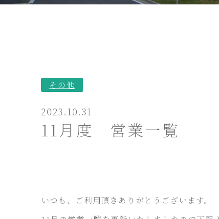
その他
2023.10.31
11月度 営業一覧
いつも、ご利用頂きありがとうございます。