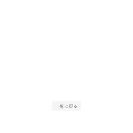
一覧に戻る