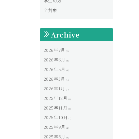
学生の方
全対象
Archive
2026年7月
(2)
2026年6月
(1)
2026年5月
(1)
2026年3月
(1)
2026年1月
(1)
2025年12月
(1)
2025年11月
(1)
2025年10月
(1)
2025年9月
(1)
2025年8月
(1)