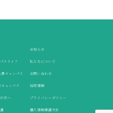
お知らせ
パスライフ
私たちについて
八景キャンパス
お問い合わせ
木キャンパス
採用情報
の方へ
プライバシーポリシー
遣
個人情報保護方針