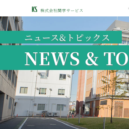
株式会社関学サービス
ニュース&トピックス
NEWS & TO