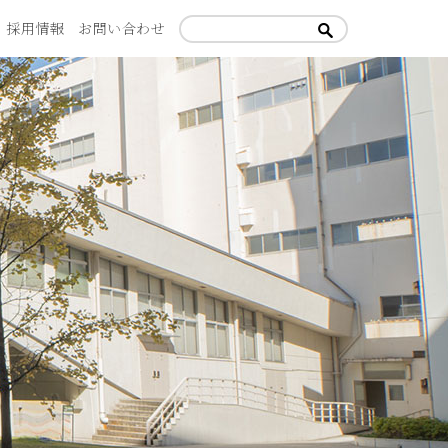
採用情報
お問い合わせ