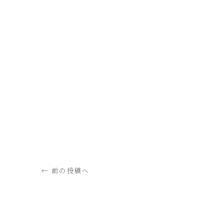
← 前の投稿へ