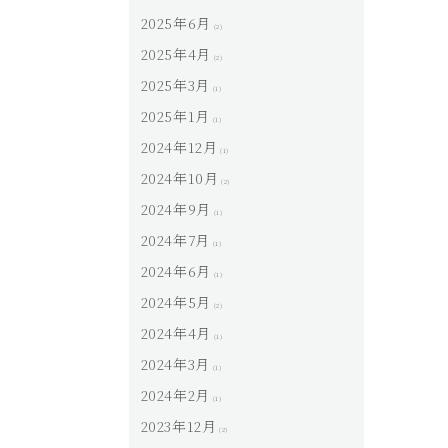
2025年6月
(2)
2025年4月
(2)
2025年3月
(1)
2025年1月
(1)
2024年12月
(1)
2024年10月
(2)
2024年9月
(1)
2024年7月
(1)
2024年6月
(1)
2024年5月
(2)
2024年4月
(1)
2024年3月
(1)
2024年2月
(1)
2023年12月
(2)