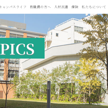
キャンパスライフ
教職員の方へ
人材派遣
保険
私たちについて
PICS