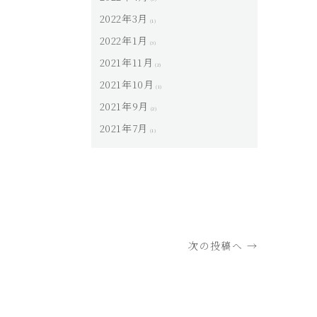
2022年3月
(1)
2022年1月
(3)
2021年11月
(2)
2021年10月
(1)
2021年9月
(2)
2021年7月
(1)
次の投稿へ →