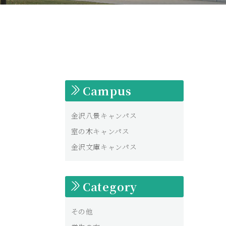
Campus
金沢八景キャンパス
室の木キャンパス
金沢文庫キャンパス
Category
その他