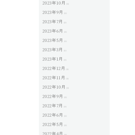
2023年10月
(1)
2023年9月
(1)
2023年7月
(2)
2023年6月
(2)
2023年5月
(1)
2023年3月
(1)
2023年1月
(3)
2022年12月
(1)
2022年11月
(1)
2022年10月
(1)
2022年9月
(2)
2022年7月
(3)
2022年6月
(1)
2022年5月
(2)
2022年4月
(3)