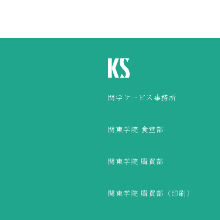
関学サービス事務所
関東学院 食堂部
関東学院 購買部
関東学院 購買部（印刷）