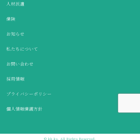
人材派遣
保険
お知らせ
私たちについて
お問い合わせ
採用情報
プライバシーポリシー
個人情報保護方針
© kk-ks, All Rights Reserved.