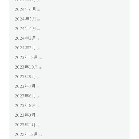
(1)
2024年6月
(1)
2024年5月
(2)
2024年4月
(1)
2024年3月
(1)
2024年2月
(1)
2023年12月
(2)
2023年10月
(1)
2023年9月
(1)
2023年7月
(2)
2023年6月
(2)
2023年5月
(1)
2023年3月
(1)
2023年1月
(3)
2022年12月
(1)