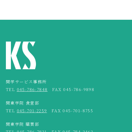
関学サービス事務所
TEL
045-786-7848
FAX 045-786-9898
関東学院 食堂部
TEL
045-701-2259
FAX 045-701-8755
関東学院 購買部
TEL
045-786-7821
FAX 045-784-2462