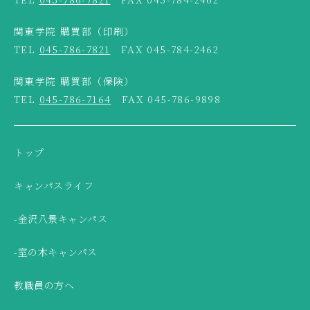
関東学院 購買部（印刷）
TEL
045-786-7821
FAX 045-784-2462
関東学院 購買部（保険）
TEL
045-786-7164
FAX 045-786-9898
トップ
キャンパスライフ
-金沢八景キャンパス
-室の木キャンパス
教職員の方へ