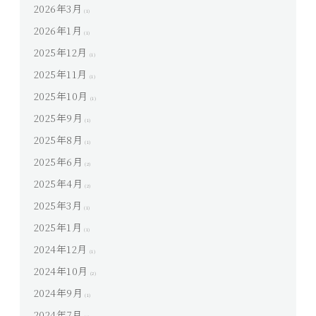
2026年3月
(1)
2026年1月
(1)
2025年12月
(1)
2025年11月
(1)
2025年10月
(1)
2025年9月
(1)
2025年8月
(1)
2025年6月
(2)
2025年4月
(2)
2025年3月
(1)
2025年1月
(1)
2024年12月
(1)
2024年10月
(2)
2024年9月
(1)
2024年7月