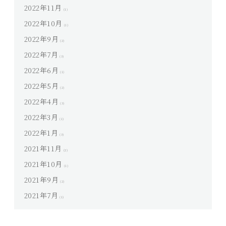
2022年11月
(1)
2022年10月
(1)
2022年9月
(2)
2022年7月
(3)
2022年6月
(1)
2022年5月
(2)
2022年4月
(3)
2022年3月
(1)
2022年1月
(3)
2021年11月
(2)
2021年10月
(1)
2021年9月
(2)
2021年7月
(1)