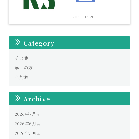
2021.07.20
Category
その他
学生の方
全対象
Archive
2026年7月
(2)
2026年6月
(1)
2026年5月
(1)