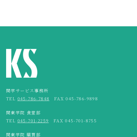
関学サービス事務所
TEL
045-786-7848
FAX 045-786-9898
関東学院 食堂部
TEL
045-701-2259
FAX 045-701-8755
関東学院 購買部