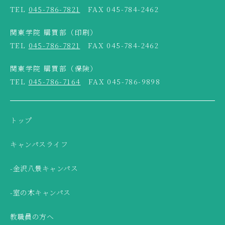
TEL
045-786-7821
FAX 045-784-2462
関東学院 購買部（印刷）
TEL
045-786-7821
FAX 045-784-2462
関東学院 購買部（保険）
TEL
045-786-7164
FAX 045-786-9898
トップ
キャンパスライフ
-金沢八景キャンパス
-室の木キャンパス
教職員の方へ