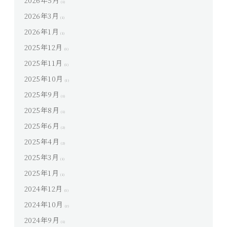
2026年5月
(1)
2026年3月
(1)
2026年1月
(1)
2025年12月
(1)
2025年11月
(1)
2025年10月
(1)
2025年9月
(1)
2025年8月
(1)
2025年6月
(2)
2025年4月
(2)
2025年3月
(1)
2025年1月
(1)
2024年12月
(1)
2024年10月
(2)
2024年9月
(1)