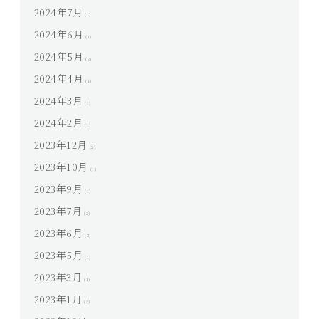
2024年7月
(1)
2024年6月
(1)
2024年5月
(2)
2024年4月
(1)
2024年3月
(1)
2024年2月
(1)
2023年12月
(2)
2023年10月
(1)
2023年9月
(1)
2023年7月
(2)
2023年6月
(2)
2023年5月
(1)
2023年3月
(1)
2023年1月
(3)