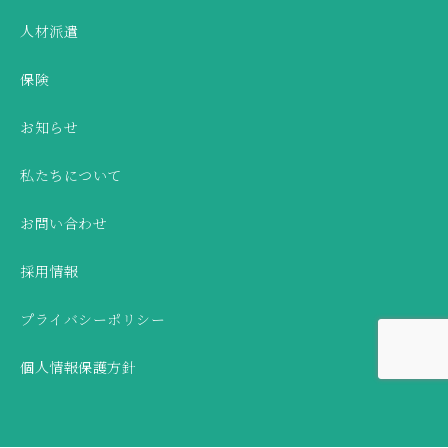
人材派遣
保険
お知らせ
私たちについて
お問い合わせ
採用情報
プライバシーポリシー
個人情報保護方針