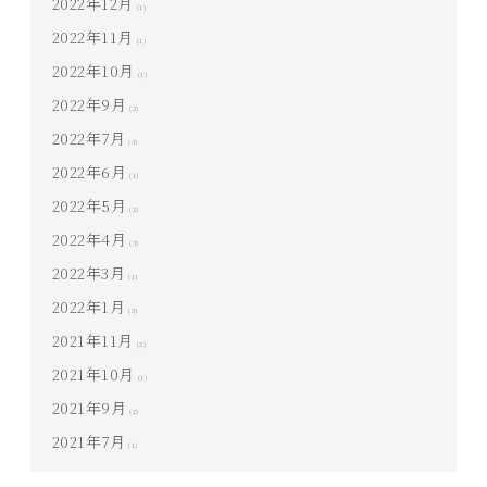
2022年12月
(1)
2022年11月
(1)
2022年10月
(1)
2022年9月
(2)
2022年7月
(3)
2022年6月
(1)
2022年5月
(2)
2022年4月
(3)
2022年3月
(1)
2022年1月
(3)
2021年11月
(2)
2021年10月
(1)
2021年9月
(2)
2021年7月
(1)