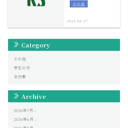
その他
2024.03.27
Category
その他
学生の方
全対象
Archive
2026年7月
(2)
2026年6月
(1)