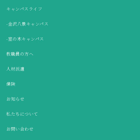
キャンパスライフ
-金沢八景キャンパス
-室の木キャンパス
教職員の方へ
人材派遣
保険
お知らせ
私たちについて
お問い合わせ