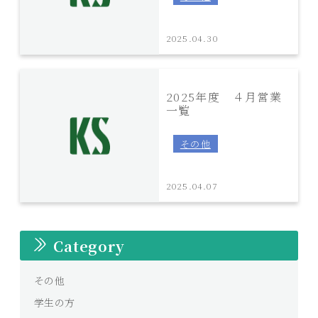
2025.04.30
2025年度 ４月営業
一覧
その他
2025.04.07
Category
その他
学生の方