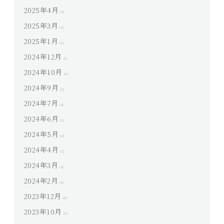
2025年4月
(2)
2025年3月
(1)
2025年1月
(1)
2024年12月
(1)
2024年10月
(2)
2024年9月
(1)
2024年7月
(1)
2024年6月
(1)
2024年5月
(2)
2024年4月
(1)
2024年3月
(1)
2024年2月
(1)
2023年12月
(2)
2023年10月
(1)