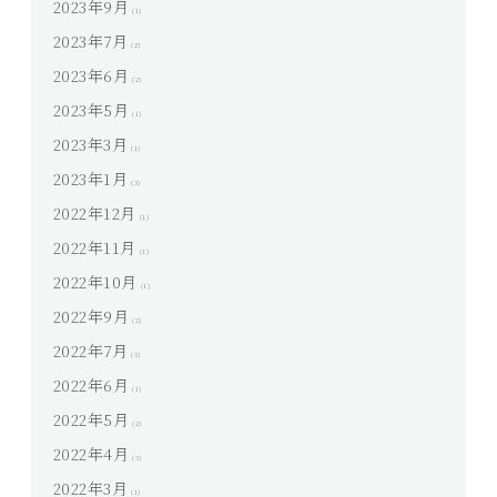
2023年9月
(1)
2023年7月
(2)
2023年6月
(2)
2023年5月
(1)
2023年3月
(1)
2023年1月
(3)
2022年12月
(1)
2022年11月
(1)
2022年10月
(1)
2022年9月
(2)
2022年7月
(3)
2022年6月
(1)
2022年5月
(2)
2022年4月
(3)
2022年3月
(1)