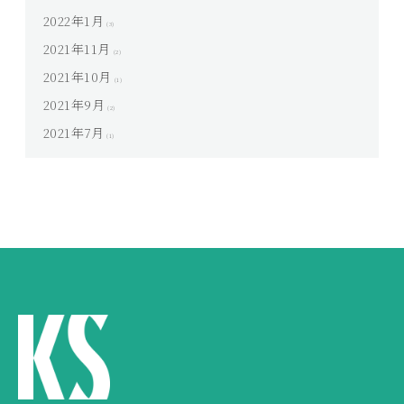
2022年1月
(3)
2021年11月
(2)
2021年10月
(1)
2021年9月
(2)
2021年7月
(1)