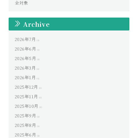
全対象
Archive
2026年7月
(2)
2026年6月
(1)
2026年5月
(1)
2026年3月
(1)
2026年1月
(1)
2025年12月
(1)
2025年11月
(1)
2025年10月
(1)
2025年9月
(1)
2025年8月
(1)
2025年6月
(2)