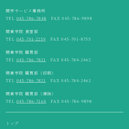
関学サービス事務所
TEL
045-786-7848
FAX 045-786-9898
関東学院 食堂部
TEL
045-701-2259
FAX 045-701-8755
関東学院 購買部
TEL
045-786-7821
FAX 045-784-2462
関東学院 購買部（印刷）
TEL
045-786-7821
FAX 045-784-2462
関東学院 購買部（保険）
TEL
045-786-7164
FAX 045-786-9898
トップ