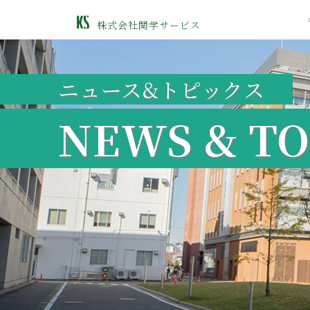
株式会社関学サービス
ニュース&トピックス
NEWS & TO