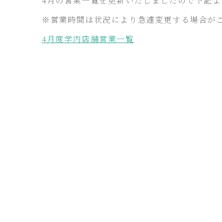
4月の営業一覧を更新いたしましたので下記
※営業時間は状況により急遽変更する場合が
4月度学内店舗営業一覧