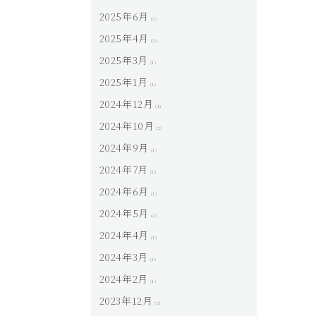
2025年6月
(2)
2025年4月
(2)
2025年3月
(1)
2025年1月
(1)
2024年12月
(1)
2024年10月
(2)
2024年9月
(1)
2024年7月
(1)
2024年6月
(1)
2024年5月
(2)
2024年4月
(1)
2024年3月
(1)
2024年2月
(1)
2023年12月
(2)