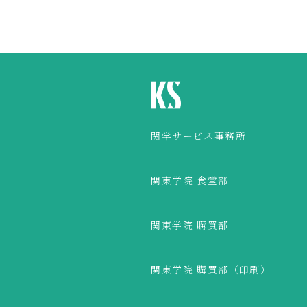
関学サービス事務所
関東学院 食堂部
関東学院 購買部
関東学院 購買部（印刷）