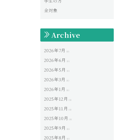
学生の方
全対象
Archive
2026年7月
(2)
2026年6月
(1)
2026年5月
(1)
2026年3月
(1)
2026年1月
(1)
2025年12月
(1)
2025年11月
(1)
2025年10月
(1)
2025年9月
(1)
2025年8月
(1)