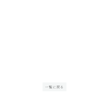
一覧に戻る