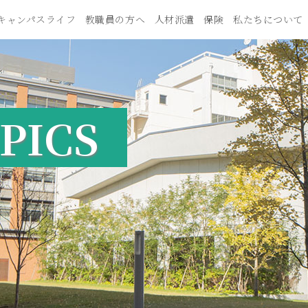
キャンパスライフ
教職員の方へ
人材派遣
保険
私たちについて
PICS