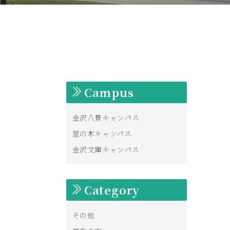
Campus
金沢八景キャンパス
室の木キャンパス
金沢文庫キャンパス
Category
その他