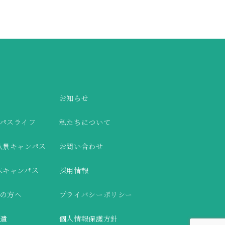
お知らせ
パスライフ
私たちについて
八景キャンパス
お問い合わせ
木キャンパス
採用情報
の方へ
プライバシーポリシー
遣
個人情報保護方針