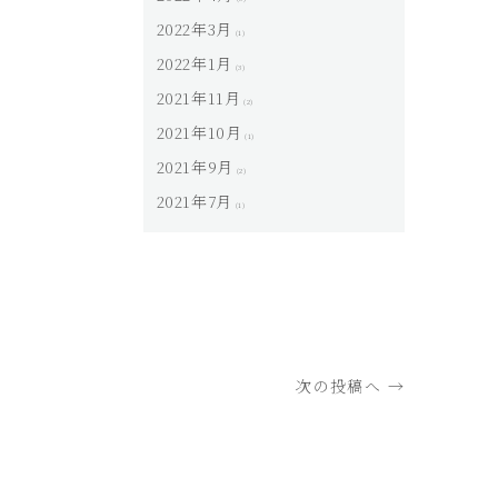
2022年3月
(1)
2022年1月
(3)
2021年11月
(2)
2021年10月
(1)
2021年9月
(2)
2021年7月
(1)
次の投稿へ →