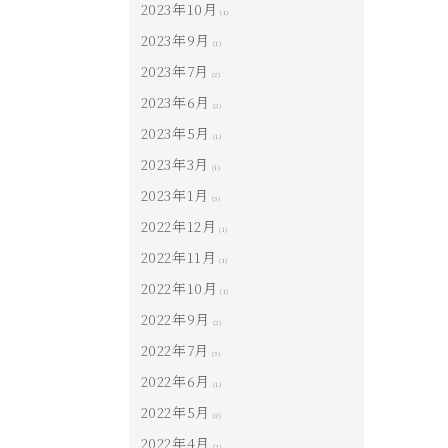
2023年10月
(1)
2023年9月
(1)
2023年7月
(2)
2023年6月
(2)
2023年5月
(1)
2023年3月
(1)
2023年1月
(3)
2022年12月
(1)
2022年11月
(1)
2022年10月
(1)
2022年9月
(2)
2022年7月
(3)
2022年6月
(1)
2022年5月
(2)
2022年4月
(3)