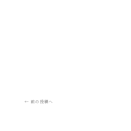
← 前の投稿へ