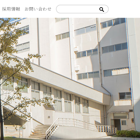
採用情報
お問い合わせ