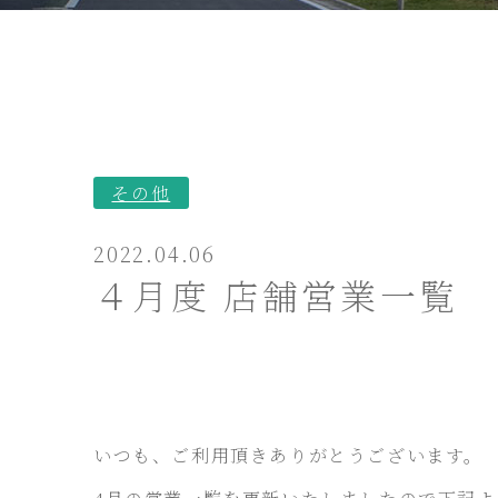
その他
2022.04.06
４月度 店舗営業一覧
いつも、ご利用頂きありがとうございます。