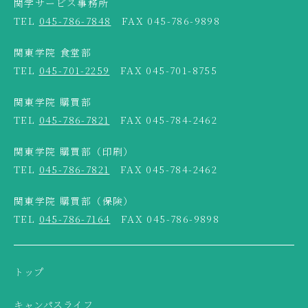
関学サービス事務所
TEL
045-786-7848
FAX 045-786-9898
関東学院 食堂部
TEL
045-701-2259
FAX 045-701-8755
関東学院 購買部
TEL
045-786-7821
FAX 045-784-2462
関東学院 購買部（印刷）
TEL
045-786-7821
FAX 045-784-2462
関東学院 購買部（保険）
TEL
045-786-7164
FAX 045-786-9898
トップ
キャンパスライフ