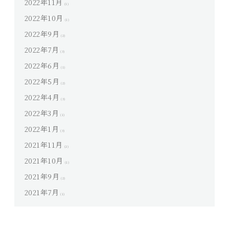
2022年11月
(1)
2022年10月
(1)
2022年9月
(2)
2022年7月
(3)
2022年6月
(1)
2022年5月
(2)
2022年4月
(3)
2022年3月
(1)
2022年1月
(3)
2021年11月
(2)
2021年10月
(1)
2021年9月
(2)
2021年7月
(1)