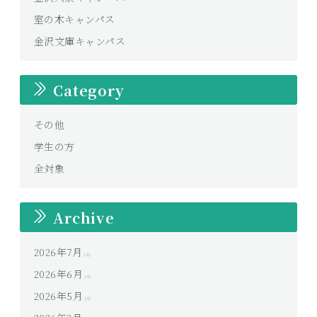
室の木キャンパス
金沢文庫キャンパス
Category
その他
学生の方
全対象
Archive
2026年7月
(2)
2026年6月
(1)
2026年5月
(1)