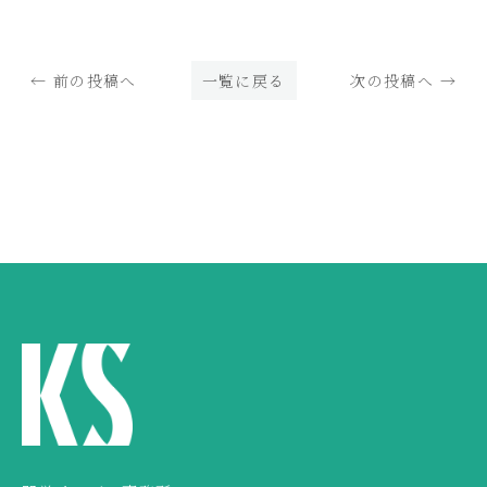
← 前の投稿へ
一覧に戻る
次の投稿へ →