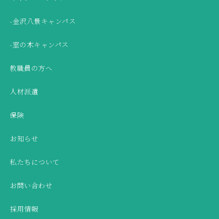
-金沢八景キャンパス
-室の木キャンパス
教職員の方へ
人材派遣
保険
お知らせ
私たちについて
お問い合わせ
採用情報