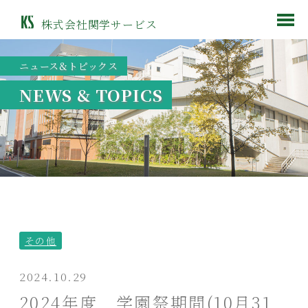
株式会社関学サービス
ニュース&トピックス
NEWS & TOPICS
その他
2024.10.29
2024年度 学園祭期間(10月31