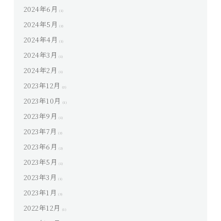
2024年6月
(1)
2024年5月
(2)
2024年4月
(1)
2024年3月
(1)
2024年2月
(1)
2023年12月
(2)
2023年10月
(1)
2023年9月
(1)
2023年7月
(2)
2023年6月
(2)
2023年5月
(1)
2023年3月
(1)
2023年1月
(3)
2022年12月
(1)