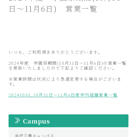
日～11月6日) 営業一覧
いつも、ご利用頂きありがとうございます。
2024年度 学園祭期間(10月31日～11月6日)の営業一覧
を更新いたしましたので下記よりご確認ください。
※営業時間は状況により急遽変更する場合がございま
す。
20241030_10月31日～11月6日度学内店舗営業一覧
Campus
金沢八景キャンパス