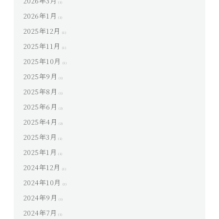
2026年3月
(1)
2026年1月
(1)
2025年12月
(1)
2025年11月
(1)
2025年10月
(1)
2025年9月
(1)
2025年8月
(1)
2025年6月
(2)
2025年4月
(2)
2025年3月
(1)
2025年1月
(1)
2024年12月
(1)
2024年10月
(2)
2024年9月
(1)
2024年7月
(1)